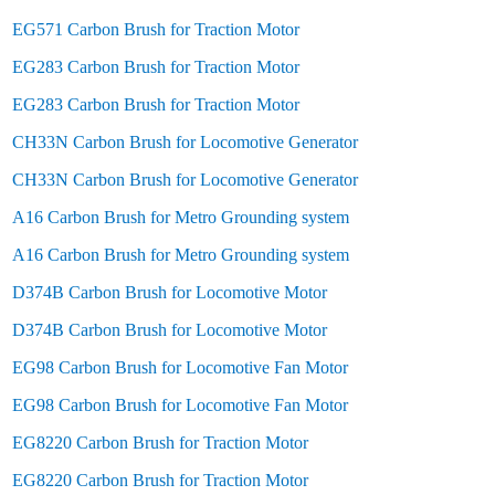
EG571 Carbon Brush for Traction Motor
EG283 Carbon Brush for Traction Motor
EG283 Carbon Brush for Traction Motor
CH33N Carbon Brush for Locomotive Generator
CH33N Carbon Brush for Locomotive Generator
A16 Carbon Brush for Metro Grounding system
A16 Carbon Brush for Metro Grounding system
D374B Carbon Brush for Locomotive Motor
D374B Carbon Brush for Locomotive Motor
EG98 Carbon Brush for Locomotive Fan Motor
EG98 Carbon Brush for Locomotive Fan Motor
EG8220 Carbon Brush for Traction Motor
EG8220 Carbon Brush for Traction Motor